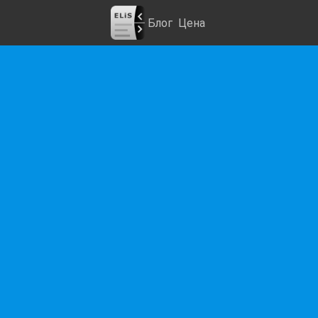
Блог
Цена