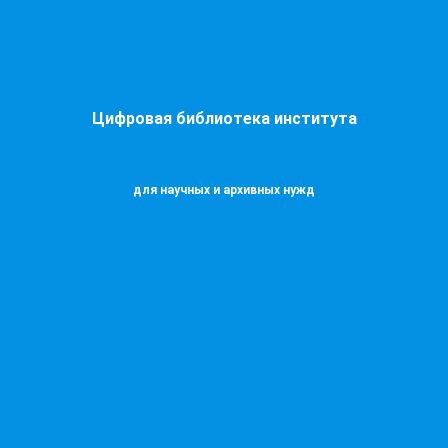
Цифровая библиотека института
для научных и архивных нужд